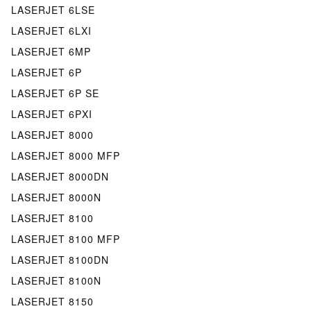
LASERJET 6LSE
LASERJET 6LXI
LASERJET 6MP
LASERJET 6P
LASERJET 6P SE
LASERJET 6PXI
LASERJET 8000
LASERJET 8000 MFP
LASERJET 8000DN
LASERJET 8000N
LASERJET 8100
LASERJET 8100 MFP
LASERJET 8100DN
LASERJET 8100N
LASERJET 8150