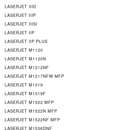
LASERJET IIID
LASERJET IIIP
LASERJET IIISI
LASERJET IIP
LASERJET IIP PLUS
LASERJET M1120
LASERJET M1120N
LASERJET M1212NF
LASERJET M1217NFW MFP
LASERJET M1319
LASERJET M1319F
LASERJET M1522 MFP
LASERJET M1522N MFP
LASERJET M1522NF MFP
LASERJET M1536DNF