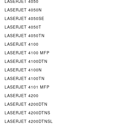
LASERJET 4050
LASERJET 4050N
LASERJET 4050SE
LASERJET 4050T
LASERJET 4050TN
LASERJET 4100
LASERJET 4100 MFP
LASERJET 4100DTN
LASERJET 4100N
LASERJET 4100TN
LASERJET 4101 MFP
LASERJET 4200
LASERJET 4200DTN
LASERJET 4200DTNS
LASERJET 4200DTNSL