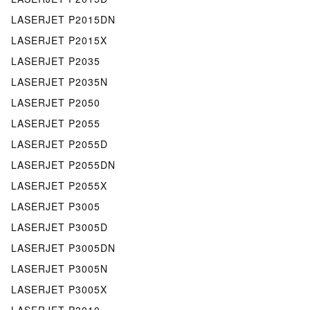
LASERJET P2015DN
LASERJET P2015X
LASERJET P2035
LASERJET P2035N
LASERJET P2050
LASERJET P2055
LASERJET P2055D
LASERJET P2055DN
LASERJET P2055X
LASERJET P3005
LASERJET P3005D
LASERJET P3005DN
LASERJET P3005N
LASERJET P3005X
LASERJET P3010