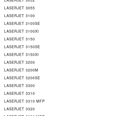
LASERJET 3055
LASERJET 3100
LASERJET 3100SE
LASERJET 3100XI
LASERJET 3150
LASERJET 3150SE
LASERJET 3150XI
LASERJET 3200
LASERJET 3200M
LASERJET 3200SE
LASERJET 3300
LASERJET 3310
LASERJET 3310 MFP
LASERJET 3320