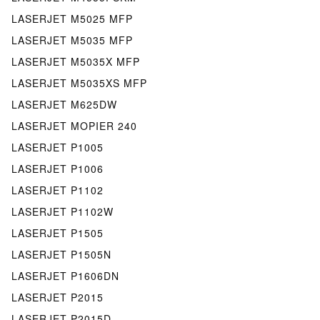
LASERJET M5025 MFP
LASERJET M5035 MFP
LASERJET M5035X MFP
LASERJET M5035XS MFP
LASERJET M625DW
LASERJET MOPIER 240
LASERJET P1005
LASERJET P1006
LASERJET P1102
LASERJET P1102W
LASERJET P1505
LASERJET P1505N
LASERJET P1606DN
LASERJET P2015
LASERJET P2015D