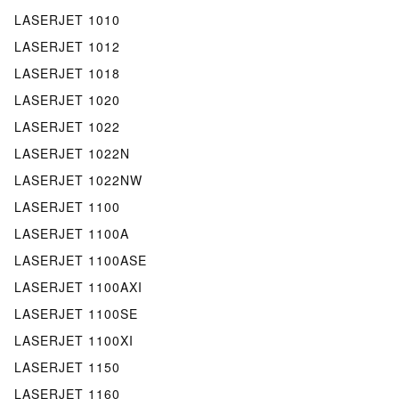
LASERJET 1010
LASERJET 1012
LASERJET 1018
LASERJET 1020
LASERJET 1022
LASERJET 1022N
LASERJET 1022NW
LASERJET 1100
LASERJET 1100A
LASERJET 1100ASE
LASERJET 1100AXI
LASERJET 1100SE
LASERJET 1100XI
LASERJET 1150
LASERJET 1160