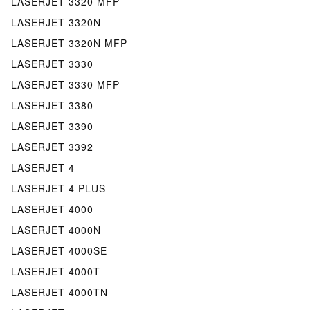
LASERJET 3320 MFP
LASERJET 3320N
LASERJET 3320N MFP
LASERJET 3330
LASERJET 3330 MFP
LASERJET 3380
LASERJET 3390
LASERJET 3392
LASERJET 4
LASERJET 4 PLUS
LASERJET 4000
LASERJET 4000N
LASERJET 4000SE
LASERJET 4000T
LASERJET 4000TN