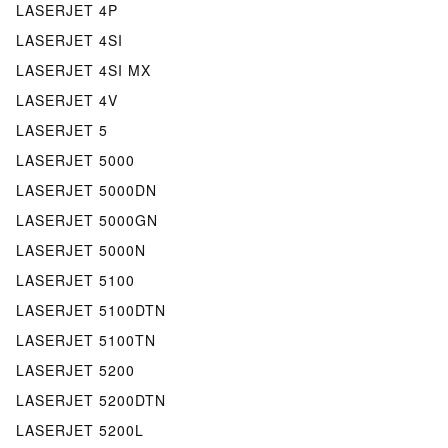
LASERJET 4P
LASERJET 4SI
LASERJET 4SI MX
LASERJET 4V
LASERJET 5
LASERJET 5000
LASERJET 5000DN
LASERJET 5000GN
LASERJET 5000N
LASERJET 5100
LASERJET 5100DTN
LASERJET 5100TN
LASERJET 5200
LASERJET 5200DTN
LASERJET 5200L