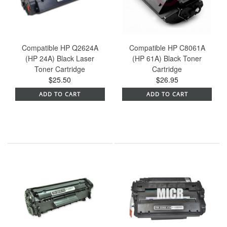
Compatible HP Q2624A
Compatible HP C8061A
(HP 24A) Black Laser
(HP 61A) Black Toner
Toner Cartridge
Cartridge
$25.50
$26.95
ADD TO CART
ADD TO CART