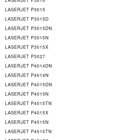
LASERJET P3015
LASERJET P3015D
LASERJET P3015DN
LASERJET P3015N
LASERJET P3015X
LASERJET P3027
LASERJET P4014DN
LASERJET P4014N
LASERJET P4015DN
LASERJET P4015N
LASERJET P4015TN
LASERJET P4015X
LASERJET P4515N
LASERJET P4515TN