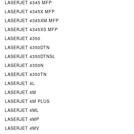
LASERJET 4345 MFP
LASERJET 4345X MFP
LASERJET 4345XM MFP
LASERJET 4345XS MFP
LASERJET 4350
LASERJET 4350DTN
LASERJET 4350DTNSL
LASERJET 4350N
LASERJET 4350TN
LASERJET 4L
LASERJET 4M
LASERJET 4M PLUS
LASERJET 4ML
LASERJET 4MP
LASERJET 4MV