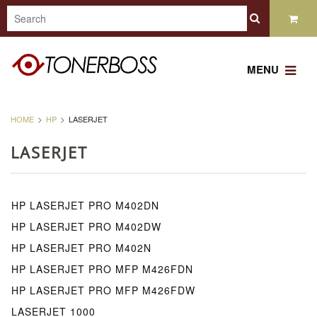
MENU
HOME
HP
LASERJET
LASERJET
HP LASERJET PRO M402DN
HP LASERJET PRO M402DW
HP LASERJET PRO M402N
HP LASERJET PRO MFP M426FDN
HP LASERJET PRO MFP M426FDW
LASERJET 1000