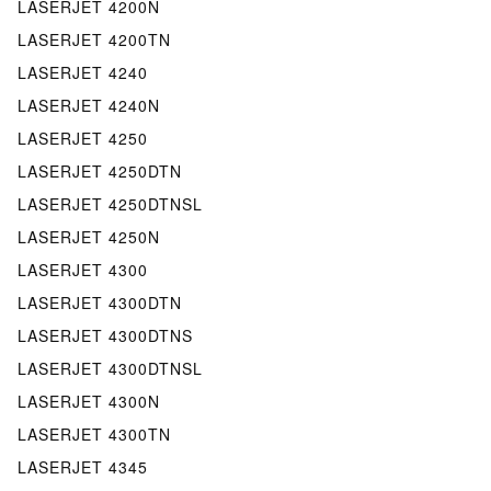
LASERJET 4200N
LASERJET 4200TN
LASERJET 4240
LASERJET 4240N
LASERJET 4250
LASERJET 4250DTN
LASERJET 4250DTNSL
LASERJET 4250N
LASERJET 4300
LASERJET 4300DTN
LASERJET 4300DTNS
LASERJET 4300DTNSL
LASERJET 4300N
LASERJET 4300TN
LASERJET 4345