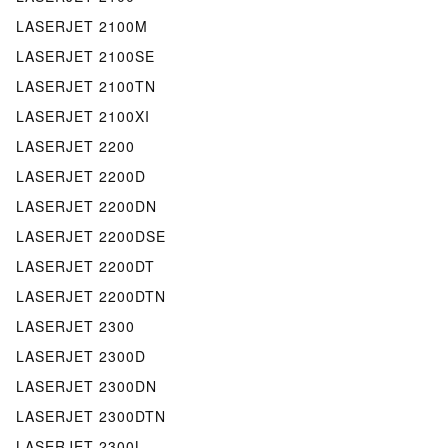
LASERJET 2100M
LASERJET 2100SE
LASERJET 2100TN
LASERJET 2100XI
LASERJET 2200
LASERJET 2200D
LASERJET 2200DN
LASERJET 2200DSE
LASERJET 2200DT
LASERJET 2200DTN
LASERJET 2300
LASERJET 2300D
LASERJET 2300DN
LASERJET 2300DTN
LASERJET 2300L