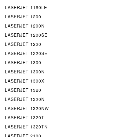
LASERJET 1160LE
LASERJET 1200
LASERJET 1200N
LASERJET 1200SE
LASERJET 1220
LASERJET 1220SE
LASERJET 1300
LASERJET 1300N
LASERJET 1300XI
LASERJET 1320
LASERJET 1320N
LASERJET 1320NW
LASERJET 1320T
LASERJET 1320TN
LASERJET 2100