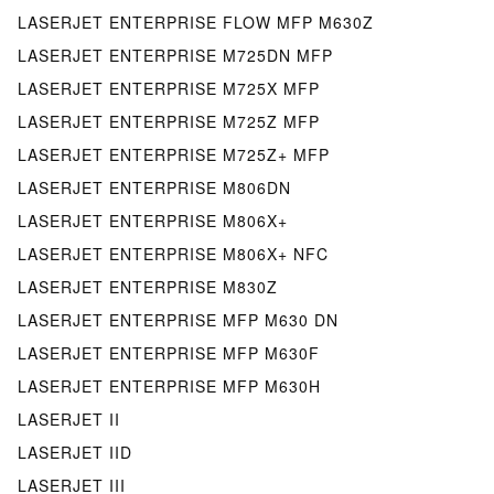
LASERJET ENTERPRISE FLOW MFP M630Z
LASERJET ENTERPRISE M725DN MFP
LASERJET ENTERPRISE M725X MFP
LASERJET ENTERPRISE M725Z MFP
LASERJET ENTERPRISE M725Z+ MFP
LASERJET ENTERPRISE M806DN
LASERJET ENTERPRISE M806X+
LASERJET ENTERPRISE M806X+ NFC
LASERJET ENTERPRISE M830Z
LASERJET ENTERPRISE MFP M630 DN
LASERJET ENTERPRISE MFP M630F
LASERJET ENTERPRISE MFP M630H
LASERJET II
LASERJET IID
LASERJET III