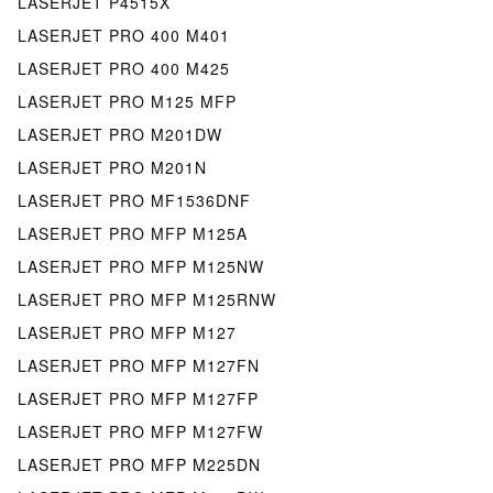
LASERJET P4515X
LASERJET PRO 400 M401
LASERJET PRO 400 M425
LASERJET PRO M125 MFP
LASERJET PRO M201DW
LASERJET PRO M201N
LASERJET PRO MF1536DNF
LASERJET PRO MFP M125A
LASERJET PRO MFP M125NW
LASERJET PRO MFP M125RNW
LASERJET PRO MFP M127
LASERJET PRO MFP M127FN
LASERJET PRO MFP M127FP
LASERJET PRO MFP M127FW
LASERJET PRO MFP M225DN