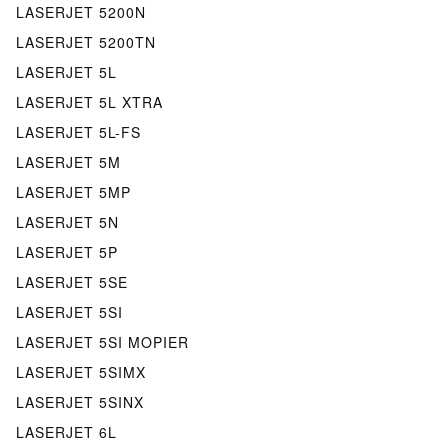
LASERJET 5200N
LASERJET 5200TN
LASERJET 5L
LASERJET 5L XTRA
LASERJET 5L-FS
LASERJET 5M
LASERJET 5MP
LASERJET 5N
LASERJET 5P
LASERJET 5SE
LASERJET 5SI
LASERJET 5SI MOPIER
LASERJET 5SIMX
LASERJET 5SINX
LASERJET 6L