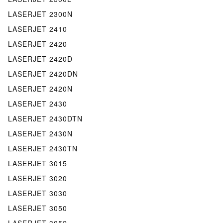
LASERJET 2300N
LASERJET 2410
LASERJET 2420
LASERJET 2420D
LASERJET 2420DN
LASERJET 2420N
LASERJET 2430
LASERJET 2430DTN
LASERJET 2430N
LASERJET 2430TN
LASERJET 3015
LASERJET 3020
LASERJET 3030
LASERJET 3050
LASERJET 3052