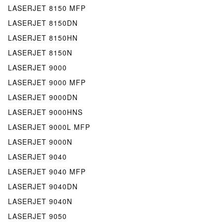
LASERJET 8150 MFP
LASERJET 8150DN
LASERJET 8150HN
LASERJET 8150N
LASERJET 9000
LASERJET 9000 MFP
LASERJET 9000DN
LASERJET 9000HNS
LASERJET 9000L MFP
LASERJET 9000N
LASERJET 9040
LASERJET 9040 MFP
LASERJET 9040DN
LASERJET 9040N
LASERJET 9050