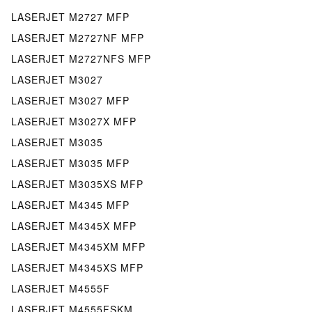
LASERJET M2727 MFP
LASERJET M2727NF MFP
LASERJET M2727NFS MFP
LASERJET M3027
LASERJET M3027 MFP
LASERJET M3027X MFP
LASERJET M3035
LASERJET M3035 MFP
LASERJET M3035XS MFP
LASERJET M4345 MFP
LASERJET M4345X MFP
LASERJET M4345XM MFP
LASERJET M4345XS MFP
LASERJET M4555F
LASERJET M4555FSKM