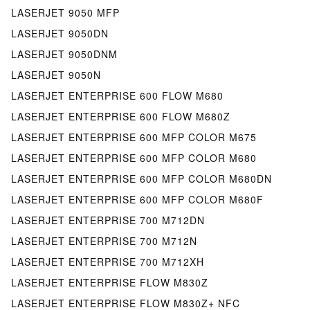
LASERJET 9050 MFP
LASERJET 9050DN
LASERJET 9050DNM
LASERJET 9050N
LASERJET ENTERPRISE 600 FLOW M680
LASERJET ENTERPRISE 600 FLOW M680Z
LASERJET ENTERPRISE 600 MFP COLOR M675
LASERJET ENTERPRISE 600 MFP COLOR M680
LASERJET ENTERPRISE 600 MFP COLOR M680DN
LASERJET ENTERPRISE 600 MFP COLOR M680F
LASERJET ENTERPRISE 700 M712DN
LASERJET ENTERPRISE 700 M712N
LASERJET ENTERPRISE 700 M712XH
LASERJET ENTERPRISE FLOW M830Z
LASERJET ENTERPRISE FLOW M830Z+ NFC